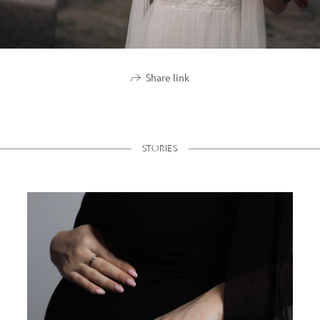
Share link
STORIES