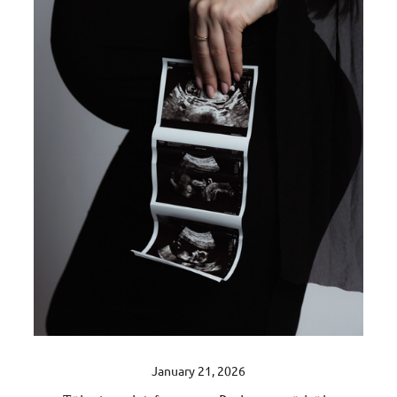
January 21, 2026