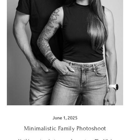
June 1, 2025
Minimalistic Family Photoshoot