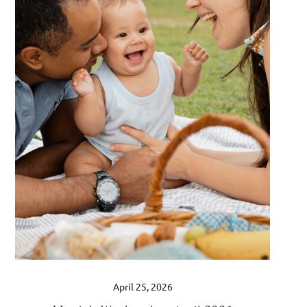
April 25, 2026