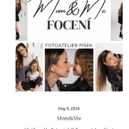
May 9, 2026
Mom&Me