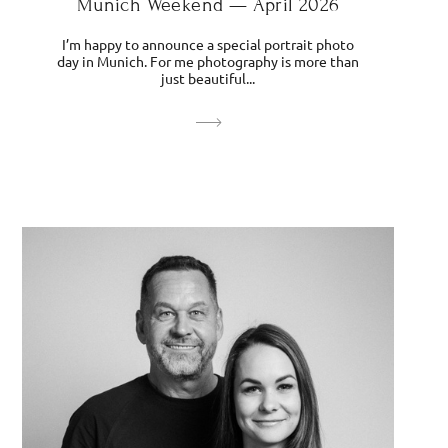
Munich Weekend — April 2026
I’m happy to announce a special portrait photo
day in Munich. For me photography is more than
just beautiful...