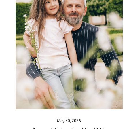
May 30, 2026