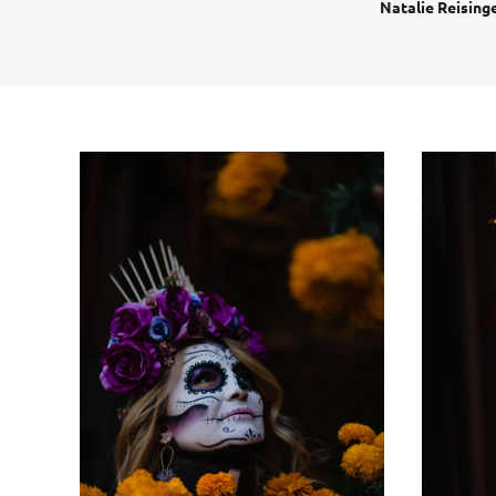
Natalie Reising