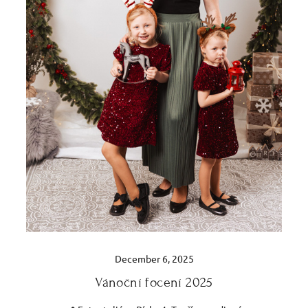
December 6, 2025
Vánoční focení 2025