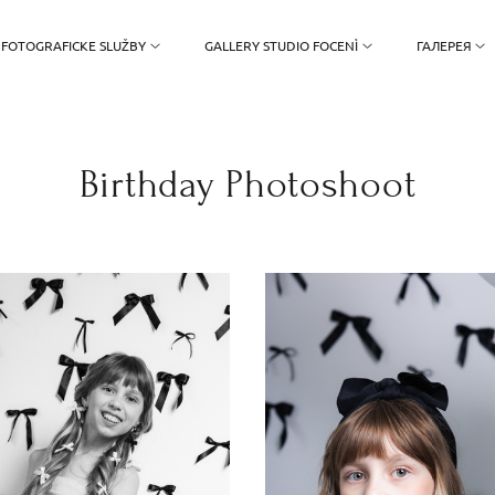
FOTOGRAFICKE SLUŽBY
GALLERY STUDIO FOCENÌ
ГАЛЕРЕЯ
Birthday Photoshoot