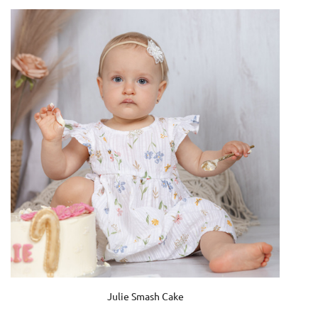
Julie Smash Cake