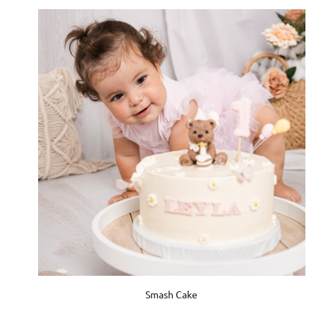
Smash Cake