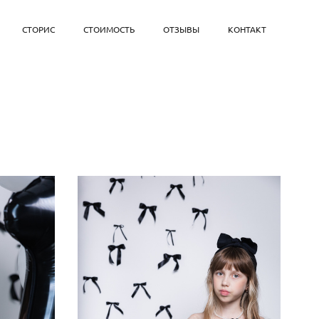
СТОРИС
СТОИМОСТЬ
ОТЗЫВЫ
КОНТАКТ