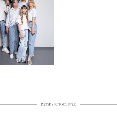
DĚTSKÝ FOTOKOUTEK