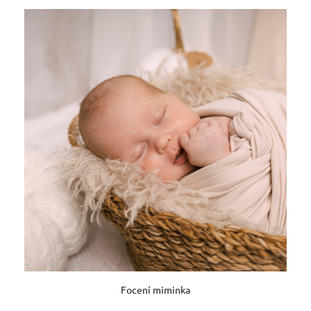
Focení miminka