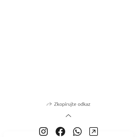
Zkopírujte odkaz