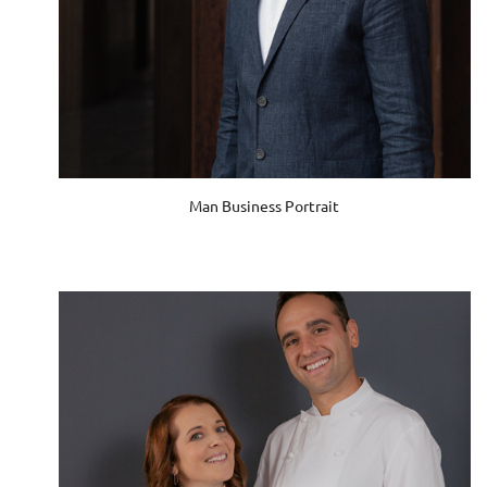
Man Business Portrait