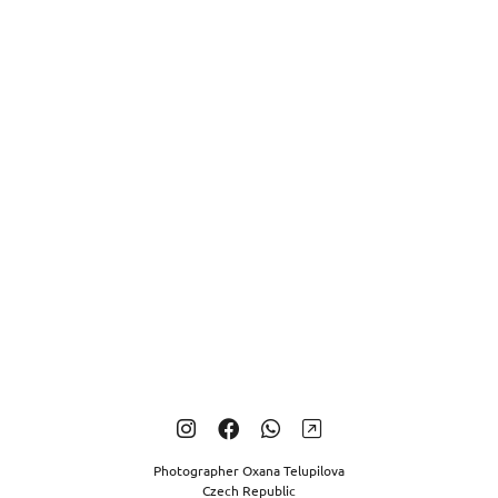
Photographer Oxana Telupilova
Czech Republic