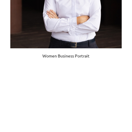
Women Business Portrait