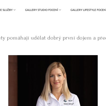
E SLUŽBY
GALLERY STUDIO FOCENÌ
GALLERY LIFESTYLE FOCEN
ty pomáhají udělat dobrý první dojem a před