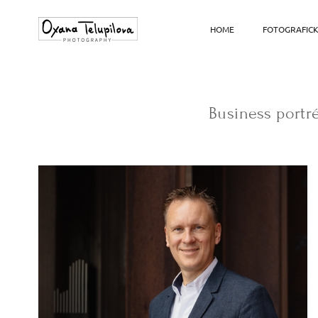
HOME
FOTOGRAFICK
Business portré