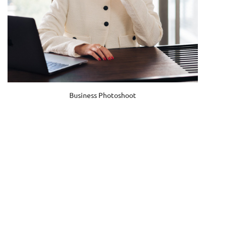
Business Photoshoot