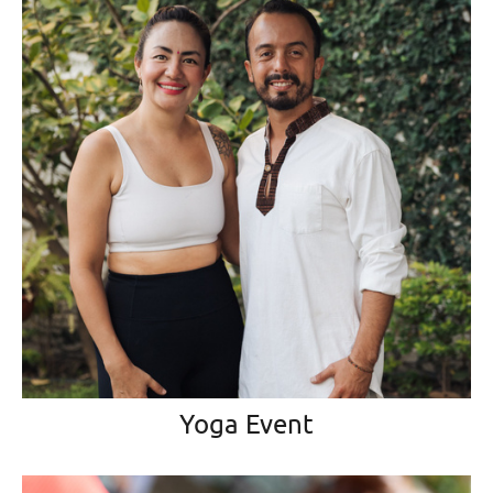
Yoga Event