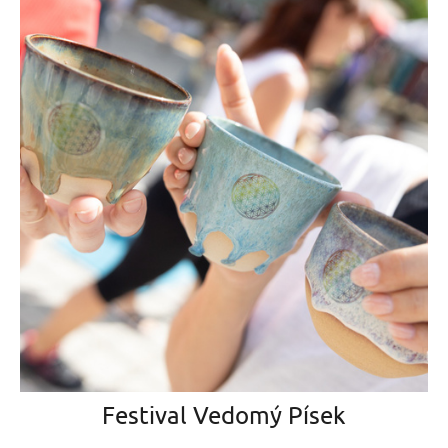
Festival Vedomý Písek