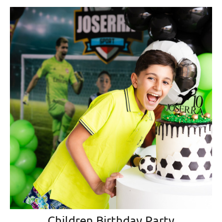
Children Birthday Party