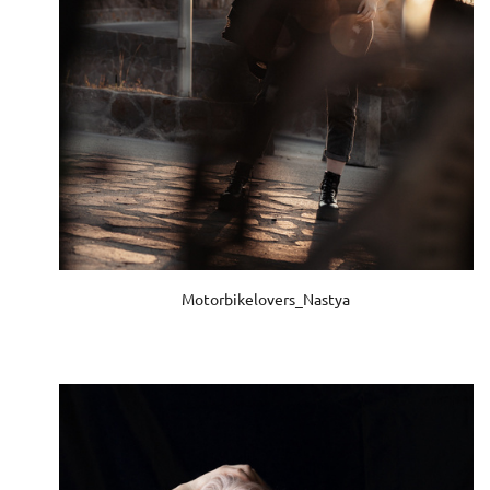
Motorbikelovers_Nastya