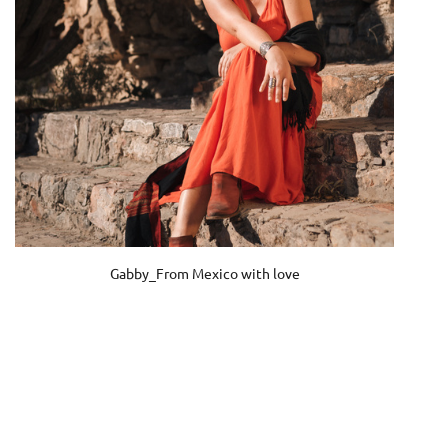
Gabby_From Mexico with love