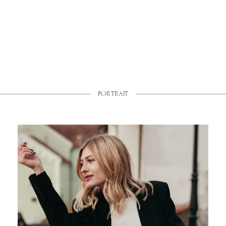
PORTRAIT