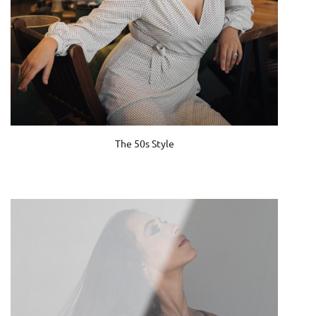
The 50s Style