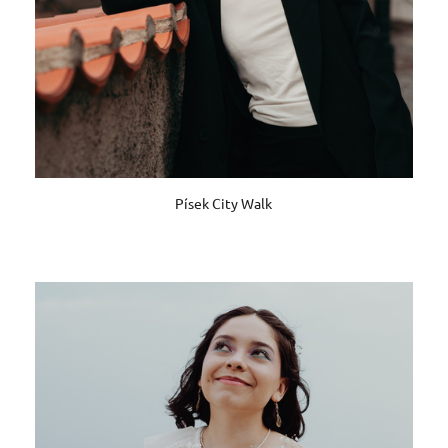
Písek City Walk