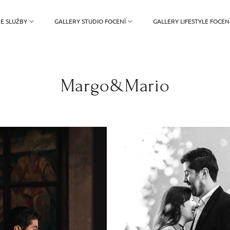
E SLUŽBY
GALLERY STUDIO FOCENÌ
GALLERY LIFESTYLE FOCEN
Margo&Mario