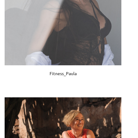
Fitness_Paula