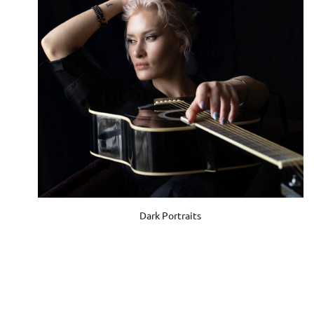
Dark Portraits