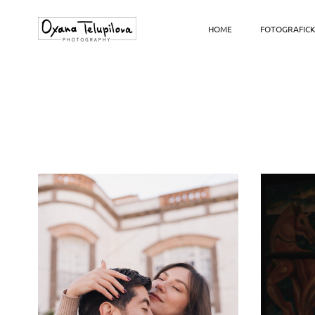
HOME
FOTOGRAFICK