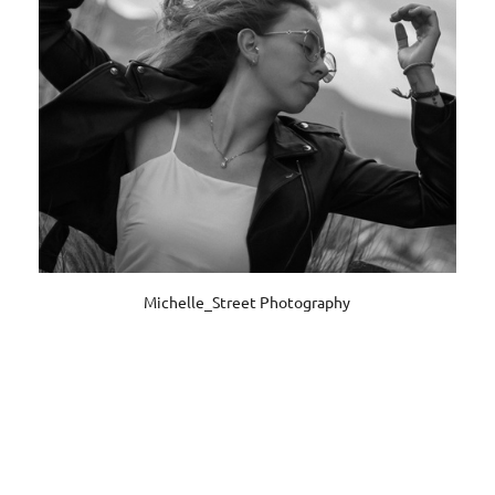
Michelle_Street Photography