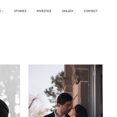
Ì
STORIES
INVESTICE
OHLASY
CONTACT