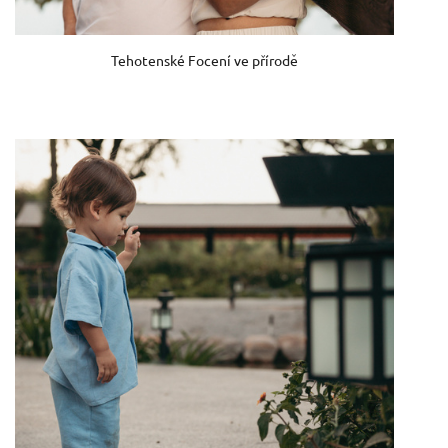
Tehotenské Focení ve přírodě