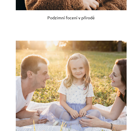
Podzimní focení v přírodě