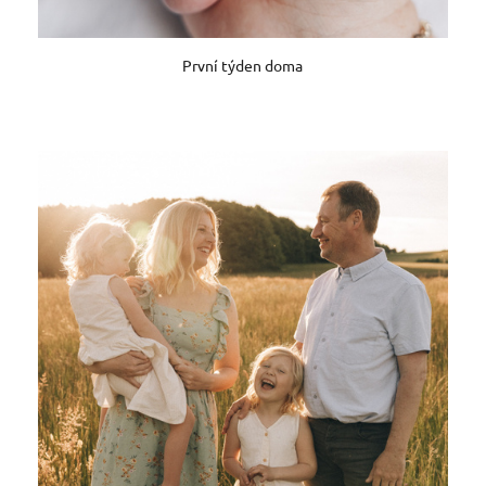
První týden doma