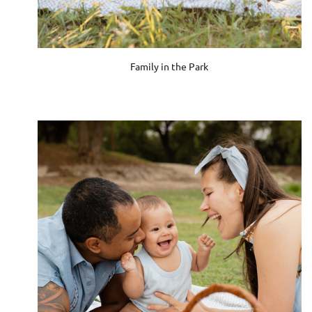
Family in the Park