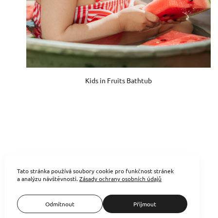
Kids in Fruits Bathtub
Tato stránka používá soubory cookie pro funkčnost stránek
a analýzu návštěvnosti.
Zásady ochrany osobních údajů
Odmítnout
Přijmout