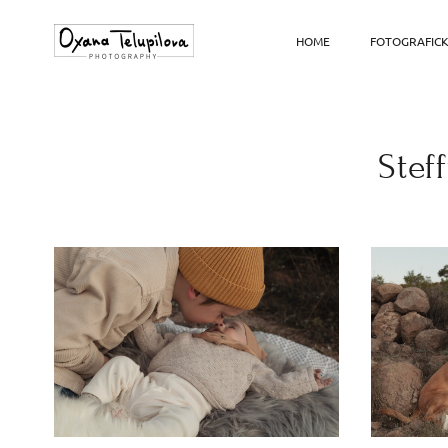
HOME
FOTOGRAFICK
Stef