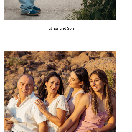
Father and Son